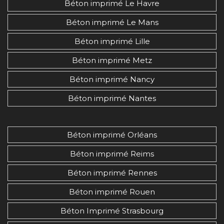
Béton imprimé Le Havre
Béton imprimé Le Mans
Béton imprimé Lille
Béton imprimé Metz
Béton imprimé Nancy
Béton imprimé Nantes
Béton imprimé Orléans
Béton imprimé Reims
Béton imprimé Rennes
Béton imprimé Rouen
Béton Imprimé Strasbourg