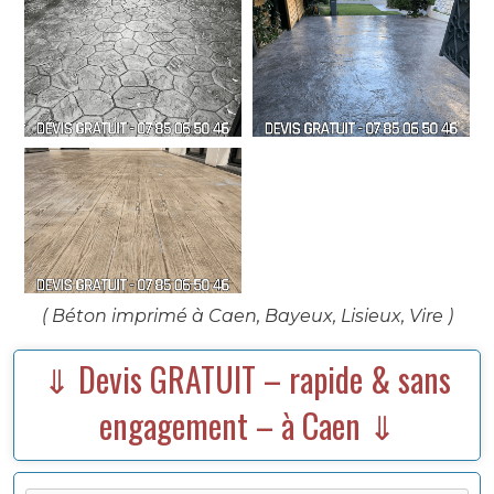
( Béton imprimé à Caen, Bayeux, Lisieux, Vire )
⇓ Devis GRATUIT – rapide & sans
engagement – à Caen ⇓