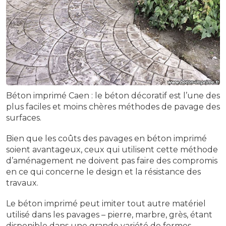
Béton imprimé Caen : le béton décoratif est l’une des
plus faciles et moins chères méthodes de pavage des
surfaces.
Bien que les coûts des pavages en béton imprimé
soient avantageux, ceux qui utilisent cette méthode
d’aménagement ne doivent pas faire des compromis
en ce qui concerne le design et la résistance des
travaux.
Le béton imprimé peut imiter tout autre matériel
utilisé dans les pavages – pierre, marbre, grès, étant
disponible dans une grande variété de formes,