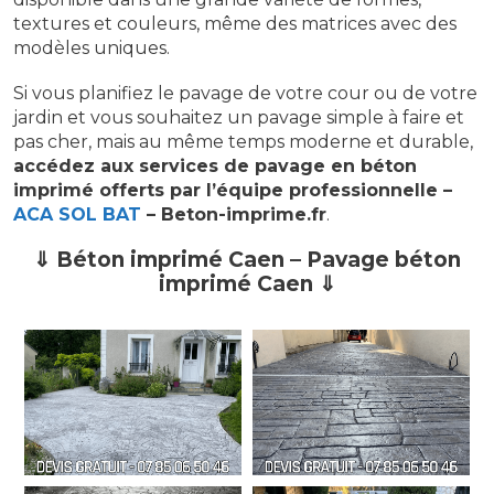
textures et couleurs, même des matrices avec des
modèles uniques.
Si vous planifiez le pavage de votre cour ou de votre
jardin et vous souhaitez un pavage simple à faire et
pas cher, mais au même temps moderne et durable,
accédez
aux services de pavage en béton
imprimé offerts par l’équipe professionnelle –
ACA SOL BAT
– Beton-imprime.fr
.
⇓ Béton imprimé Caen – Pavage béton
imprimé Caen ⇓