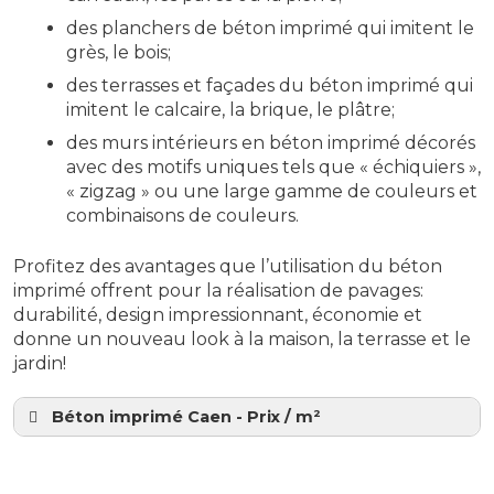
des planchers de béton imprimé qui imitent le
grès, le bois;
des terrasses et façades du béton imprimé qui
imitent le calcaire, la brique, le plâtre;
des murs intérieurs en béton imprimé décorés
avec des motifs uniques tels que « échiquiers »,
« zigzag » ou une large gamme de couleurs et
combinaisons de couleurs.
Profitez des avantages que l’utilisation du béton
imprimé offrent pour la réalisation de pavages:
durabilité, design impressionnant, économie et
donne un nouveau look à la maison, la terrasse et le
jardin!
Béton imprimé Caen - Prix / m²
06 21 18 01 68