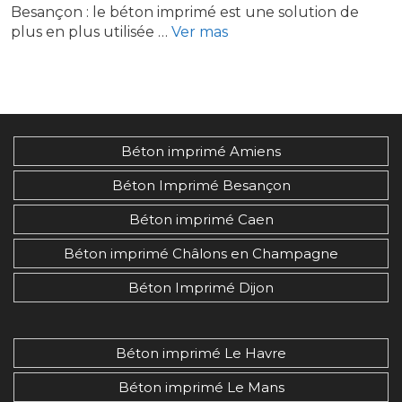
Besançon : le béton imprimé est une solution de
plus en plus utilisée …
Ver mas
Béton imprimé Amiens
Béton Imprimé Besançon
Béton imprimé Caen
Béton imprimé Châlons en Champagne
Béton Imprimé Dijon
Béton imprimé Le Havre
Béton imprimé Le Mans