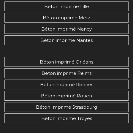
Béton imprimé Lille
Béton imprimé Metz
Béton imprimé Nancy
Béton imprimé Nantes
Béton imprimé Orléans
Béton imprimé Reims
Béton imprimé Rennes
Béton imprimé Rouen
Béton Imprimé Strasbourg
Béton imprimé Troyes