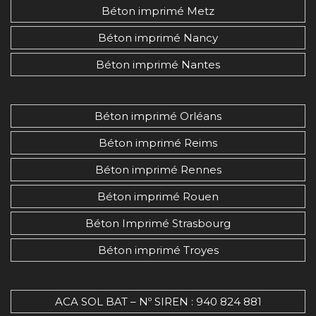
Béton imprimé Metz
Béton imprimé Nancy
Béton imprimé Nantes
Béton imprimé Orléans
Béton imprimé Reims
Béton imprimé Rennes
Béton imprimé Rouen
Béton Imprimé Strasbourg
Béton imprimé Troyes
ACA SOL BAT – Nº SIREN : 940 824 881