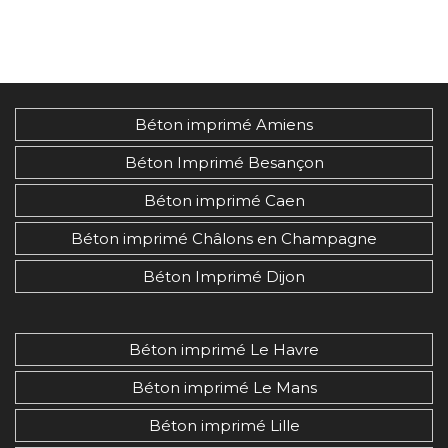
Béton imprimé Amiens
Béton Imprimé Besançon
Béton imprimé Caen
Béton imprimé Châlons en Champagne
Béton Imprimé Dijon
Béton imprimé Le Havre
Béton imprimé Le Mans
Béton imprimé Lille