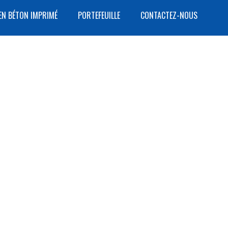
EN BÉTON IMPRIMÉ
PORTEFEUILLE
CONTACTEZ-NOUS