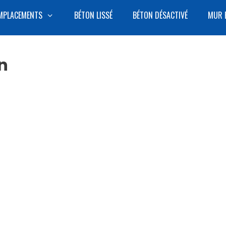
MPLACEMENTS
BÉTON LISSÉ
BÉTON DÉSACTIVÉ
MUR 
n