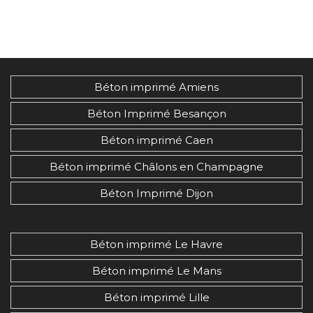
Béton imprimé Amiens
Béton Imprimé Besançon
Béton imprimé Caen
Béton imprimé Châlons en Champagne
Béton Imprimé Dijon
Béton imprimé Le Havre
Béton imprimé Le Mans
Béton imprimé Lille