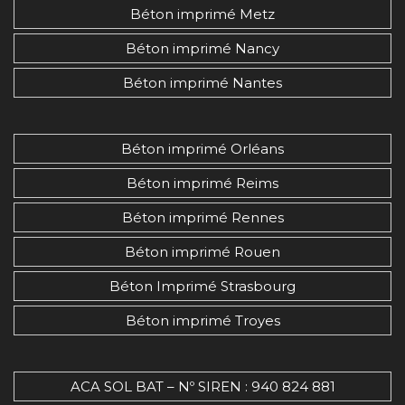
Béton imprimé Metz
Béton imprimé Nancy
Béton imprimé Nantes
Béton imprimé Orléans
Béton imprimé Reims
Béton imprimé Rennes
Béton imprimé Rouen
Béton Imprimé Strasbourg
Béton imprimé Troyes
ACA SOL BAT – Nº SIREN : 940 824 881