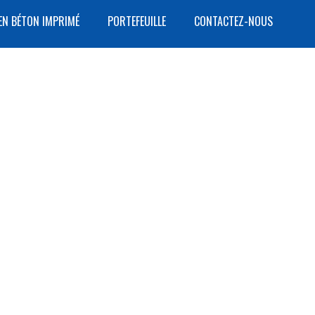
EN BÉTON IMPRIMÉ
PORTEFEUILLE
CONTACTEZ-NOUS