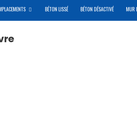
MPLACEMENTS
BÉTON LISSÉ
BÉTON DÉSACTIVÉ
MUR 
vre