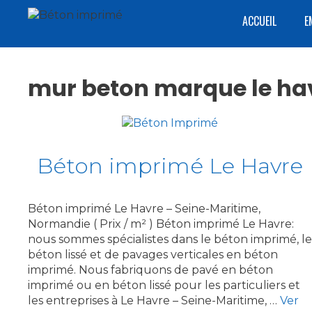
Aller
ACCUEIL
E
au
contenu
mur beton marque le ha
Béton imprimé Le Havre
Béton imprimé Le Havre – Seine-Maritime,
Normandie ( Prix / m² ) Béton imprimé Le Havre:
nous sommes spécialistes dans le béton imprimé, le
béton lissé et de pavages verticales en béton
imprimé. Nous fabriquons de pavé en béton
imprimé ou en béton lissé pour les particuliers et
les entreprises à Le Havre – Seine-Maritime, …
Ver