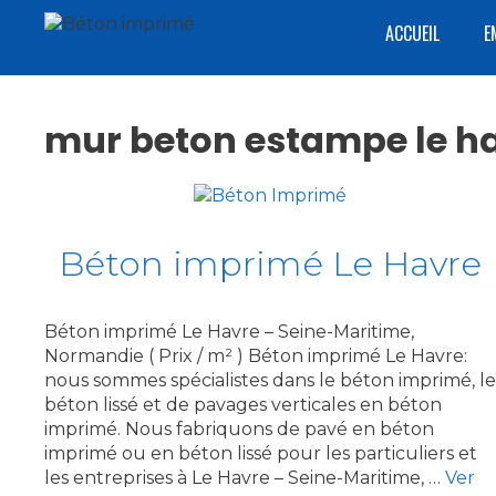
Aller
ACCUEIL
E
au
contenu
mur beton estampe le h
Béton imprimé Le Havre
Béton imprimé Le Havre – Seine-Maritime,
Normandie ( Prix / m² ) Béton imprimé Le Havre:
nous sommes spécialistes dans le béton imprimé, le
béton lissé et de pavages verticales en béton
imprimé. Nous fabriquons de pavé en béton
imprimé ou en béton lissé pour les particuliers et
les entreprises à Le Havre – Seine-Maritime, …
Ver