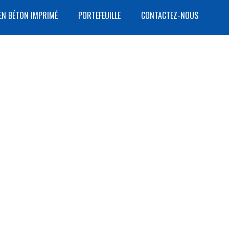
EN BÉTON IMPRIMÉ
PORTEFEUILLE
CONTACTEZ-NOUS