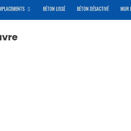
MPLACEMENTS
BÉTON LISSÉ
BÉTON DÉSACTIVÉ
MUR 
avre