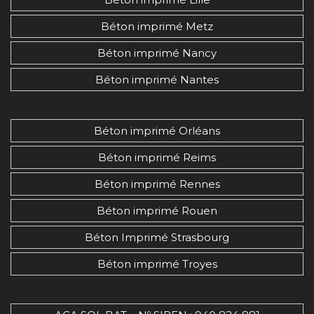
Béton imprimé Metz
Béton imprimé Nancy
Béton imprimé Nantes
Béton imprimé Orléans
Béton imprimé Reims
Béton imprimé Rennes
Béton imprimé Rouen
Béton Imprimé Strasbourg
Béton imprimé Troyes