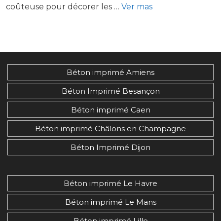
coûteuse pour décorer les …
Ver mas
Béton imprimé Amiens
Béton Imprimé Besançon
Béton imprimé Caen
Béton imprimé Châlons en Champagne
Béton Imprimé Dijon
Béton imprimé Le Havre
Béton imprimé Le Mans
Béton imprimé Lille