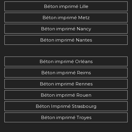
Béton imprimé Lille
Béton imprimé Metz
Béton imprimé Nancy
Béton imprimé Nantes
Béton imprimé Orléans
Béton imprimé Reims
Béton imprimé Rennes
Béton imprimé Rouen
Béton Imprimé Strasbourg
Béton imprimé Troyes