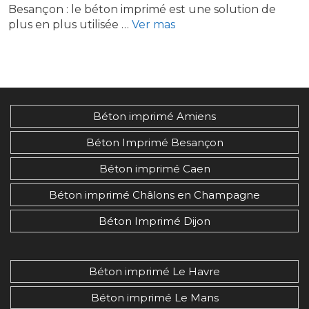
Besançon : le béton imprimé est une solution de
plus en plus utilisée …
Ver mas
Béton imprimé Amiens
Béton Imprimé Besançon
Béton imprimé Caen
Béton imprimé Châlons en Champagne
Béton Imprimé Dijon
Béton imprimé Le Havre
Béton imprimé Le Mans