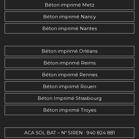
Béton imprimé Metz
Béton imprimé Nancy
Béton imprimé Nantes
Béton imprimé Orléans
Béton imprimé Reims
Béton imprimé Rennes
Béton imprimé Rouen
Béton Imprimé Strasbourg
Béton imprimé Troyes
ACA SOL BAT – Nº SIREN : 940 824 881