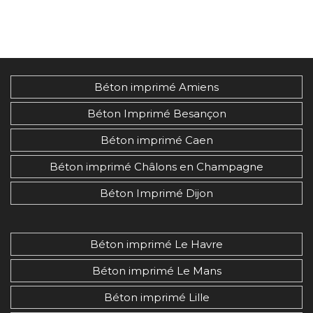
Béton imprimé Amiens
Béton Imprimé Besançon
Béton imprimé Caen
Béton imprimé Châlons en Champagne
Béton Imprimé Dijon
Béton imprimé Le Havre
Béton imprimé Le Mans
Béton imprimé Lille